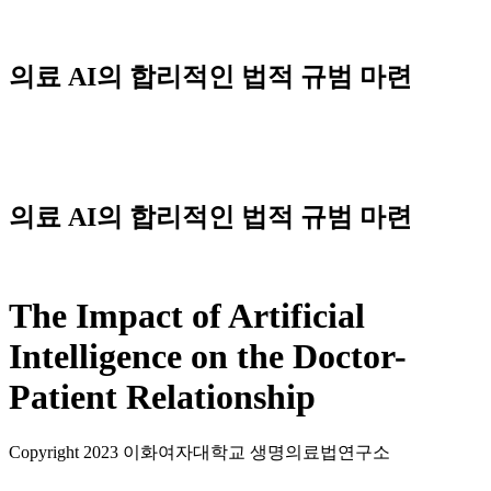
Skip
to
content
의료 AI의 합리적인 법적 규범 마련
Menu
의료 AI의 합리적인 법적 규범 마련
The Impact of Artificial
Intelligence on the Doctor-
Patient Relationship
Copyright 2023 이화여자대학교 생명의료법연구소