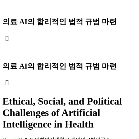
Skip
to
content
의료 AI의 합리적인 법적 규범 마련
Menu
의료 AI의 합리적인 법적 규범 마련
Ethical, Social, and Political
Challenges of Artificial
Intelligence in Health