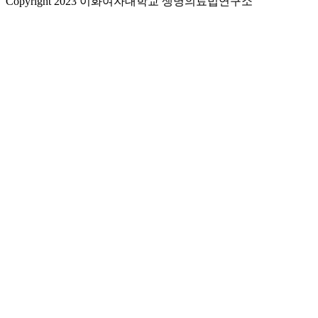
Copyright 2023 이화여자대학교 생명의료법연구소