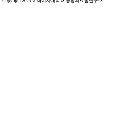
Copyright 2023 이화여자대학교 생명의료법연구소