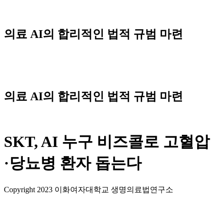
Skip
to
content
의료 AI의 합리적인 법적 규범 마련
Menu
의료 AI의 합리적인 법적 규범 마련
SKT, AI 누구 비즈콜로 고혈압
·당뇨병 환자 돕는다
Copyright 2023 이화여자대학교 생명의료법연구소