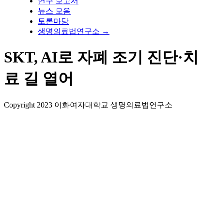
연구 보고서
뉴스 모음
토론마당
생명의료법연구소 →
SKT, AI로 자폐 조기 진단·치
료 길 열어
Copyright 2023 이화여자대학교 생명의료법연구소