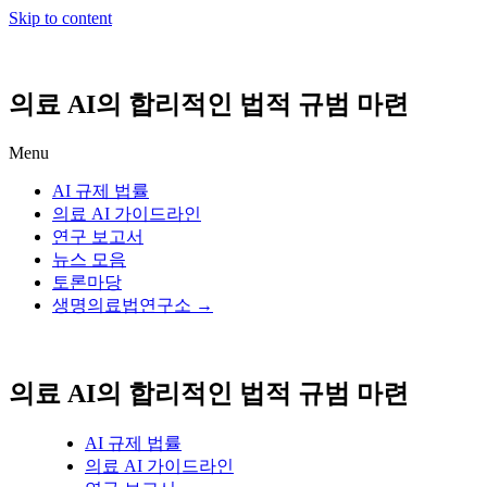
Skip to content
의료 AI의 합리적인 법적 규범 마련
Menu
AI 규제 법률
의료 AI 가이드라인
연구 보고서
뉴스 모음
토론마당
생명의료법연구소 →
의료 AI의 합리적인 법적 규범 마련
AI 규제 법률
의료 AI 가이드라인