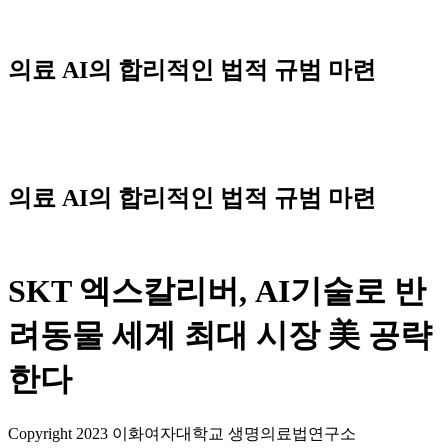
Skip
to
content
의료 AI의 합리적인 법적 규범 마련
Menu
의료 AI의 합리적인 법적 규범 마련
SKT 엑스칼리버, AI기술로 반
려동물 세계 최대 시장 美 공략
한다
Copyright 2023 이화여자대학교 생명의료법연구소