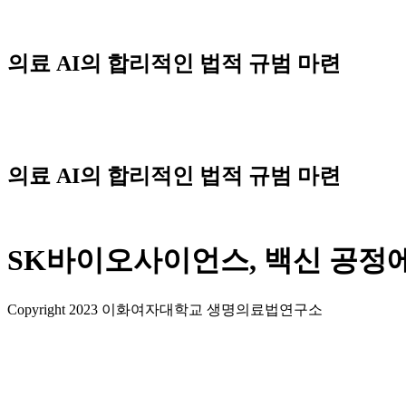
Skip
to
content
의료 AI의 합리적인 법적 규범 마련
의료 AI의 합리적인 법적 규범 마련
SK바이오사이언스, 백신 공정에
Copyright 2023 이화여자대학교 생명의료법연구소