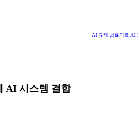
AI 규제 법률
의료 A
 AI 시스템 결합