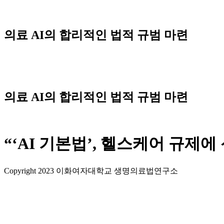
Skip
to
content
의료 AI의 합리적인 법적 규범 마련
의료 AI의 합리적인 법적 규범 마련
“‘AI 기본법’, 헬스케어 규제에
Copyright 2023 이화여자대학교 생명의료법연구소