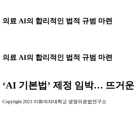
Skip
to
content
의료 AI의 합리적인 법적 규범 마련
의료 AI의 합리적인 법적 규범 마련
‘AI 기본법’ 제정 임박… 뜨거
Copyright 2023 이화여자대학교 생명의료법연구소