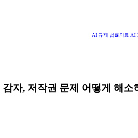
AI 규제 법률
의료 A
운 감자, 저작권 문제 어떻게 해