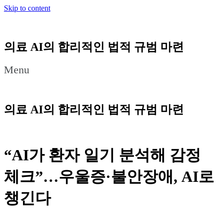
Skip to content
의료 AI의 합리적인 법적 규범 마련
Menu
의료 AI의 합리적인 법적 규범 마련
“AI가 환자 일기 분석해 감정
체크”…우울증·불안장애, AI로
챙긴다