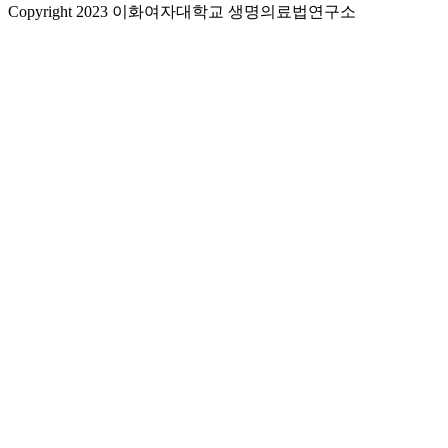
Copyright 2023 이화여자대학교 생명의료법연구소