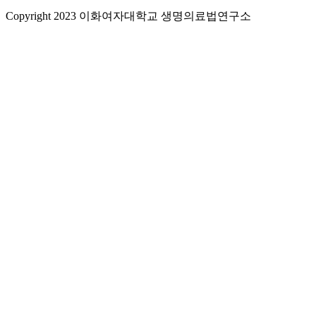
Copyright 2023 이화여자대학교 생명의료법연구소