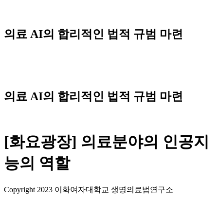
Skip
to
content
의료 AI의 합리적인 법적 규범 마련
Menu
의료 AI의 합리적인 법적 규범 마련
[화요광장] 의료분야의 인공지
능의 역할
Copyright 2023 이화여자대학교 생명의료법연구소