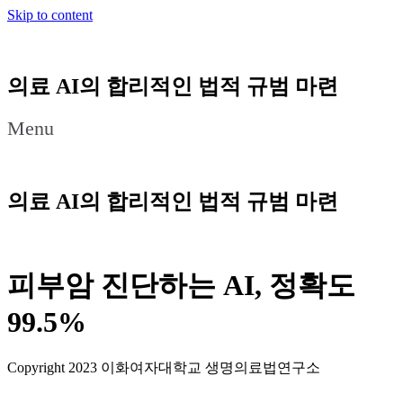
Skip to content
의료 AI의 합리적인 법적 규범 마련
Menu
의료 AI의 합리적인 법적 규범 마련
피부암 진단하는 AI, 정확도
99.5%
Copyright 2023 이화여자대학교 생명의료법연구소