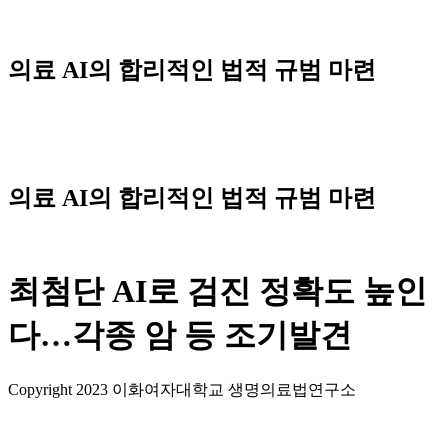
Skip
to
content
의료 AI의 합리적인 법적 규범 마련
Menu
의료 AI의 합리적인 법적 규범 마련
최첨단 AI로 검진 정확도 높인
다…각종 암 등 조기발견
Copyright 2023 이화여자대학교 생명의료법연구소