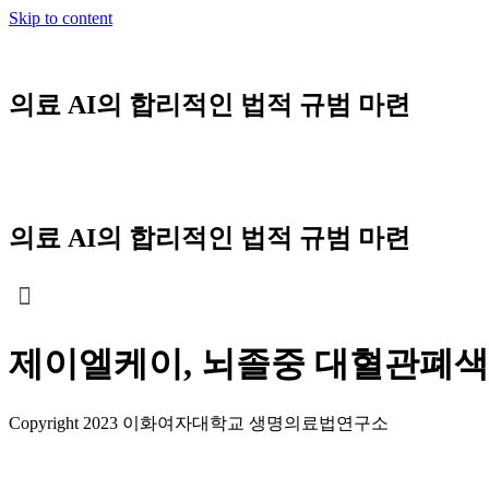
Skip to content
의료 AI의 합리적인 법적 규범 마련
의료 AI의 합리적인 법적 규범 마련
제이엘케이, 뇌졸중 대혈관폐색 
Copyright 2023 이화여자대학교 생명의료법연구소