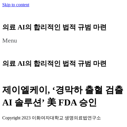
Skip to content
의료 AI의 합리적인 법적 규범 마련
Menu
의료 AI의 합리적인 법적 규범 마련
제이엘케이, ‘경막하 출혈 검출
AI 솔루션’ 美 FDA 승인
Copyright 2023 이화여자대학교 생명의료법연구소