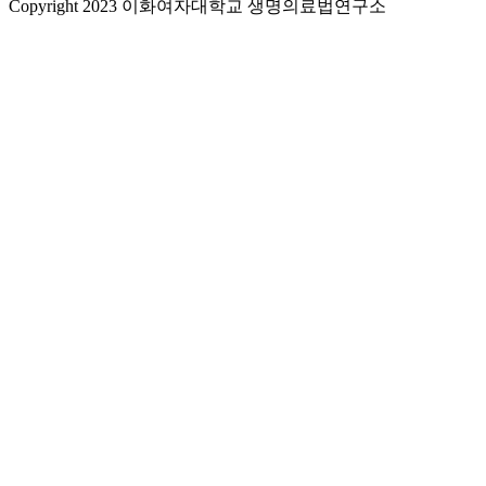
Copyright 2023 이화여자대학교 생명의료법연구소