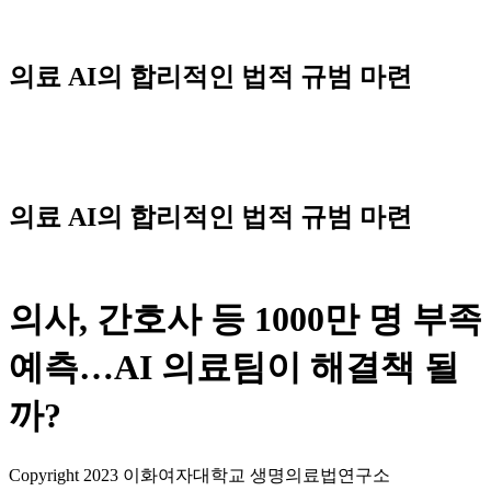
Skip
to
content
의료 AI의 합리적인 법적 규범 마련
Menu
의료 AI의 합리적인 법적 규범 마련
의사, 간호사 등 1000만 명 부족
예측…AI 의료팀이 해결책 될
까?
Copyright 2023 이화여자대학교 생명의료법연구소