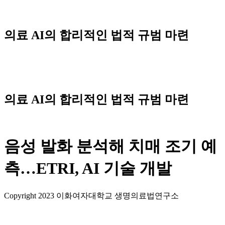
Skip
to
content
의료 AI의 합리적인 법적 규범 마련
Menu
의료 AI의 합리적인 법적 규범 마련
음성 발화 분석해 치매 조기 예
측…ETRI, AI 기술 개발
Copyright 2023 이화여자대학교 생명의료법연구소