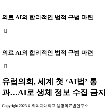
Skip
to
content
의료 AI의 합리적인 법적 규범 마련
Menu
의료 AI의 합리적인 법적 규범 마련
유럽의회, 세계 첫 ‘AI법’ 통
과…AI로 생체 정보 수집 금지
Copyright 2023 이화여자대학교 생명의료법연구소