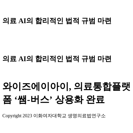
Skip
to
content
의료 AI의 합리적인 법적 규범 마련
Menu
의료 AI의 합리적인 법적 규범 마련
와이즈에이아이, 의료통합플랫
폼 ‘쌤-버스’ 상용화 완료
Copyright 2023 이화여자대학교 생명의료법연구소