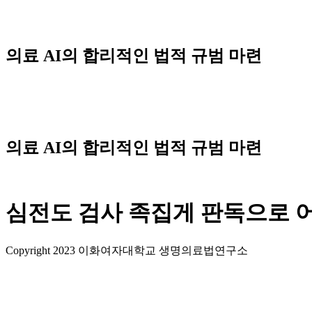
Skip
to
content
의료 AI의 합리적인 법적 규범 마련
의료 AI의 합리적인 법적 규범 마련
심전도 검사 족집게 판독으로 어
Copyright 2023 이화여자대학교 생명의료법연구소