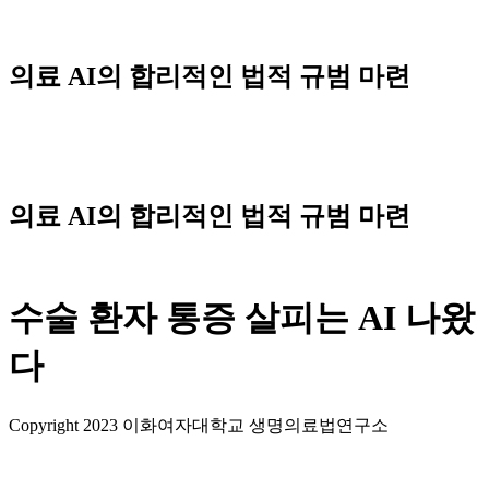
Skip
to
content
의료 AI의 합리적인 법적 규범 마련
Menu
의료 AI의 합리적인 법적 규범 마련
수술 환자 통증 살피는 AI 나왔
다
Copyright 2023 이화여자대학교 생명의료법연구소