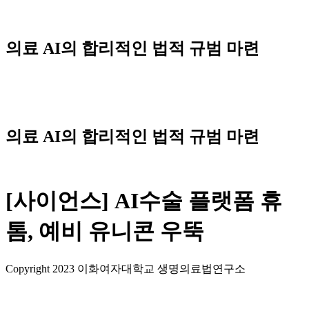
Skip
to
content
의료 AI의 합리적인 법적 규범 마련
Menu
의료 AI의 합리적인 법적 규범 마련
[사이언스] AI수술 플랫폼 휴
톰, 예비 유니콘 우뚝
Copyright 2023 이화여자대학교 생명의료법연구소