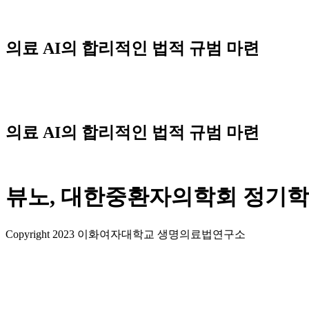
Skip
to
content
의료 AI의 합리적인 법적 규범 마련
의료 AI의 합리적인 법적 규범 마련
뷰노, 대한중환자의학회 정기학
Copyright 2023 이화여자대학교 생명의료법연구소