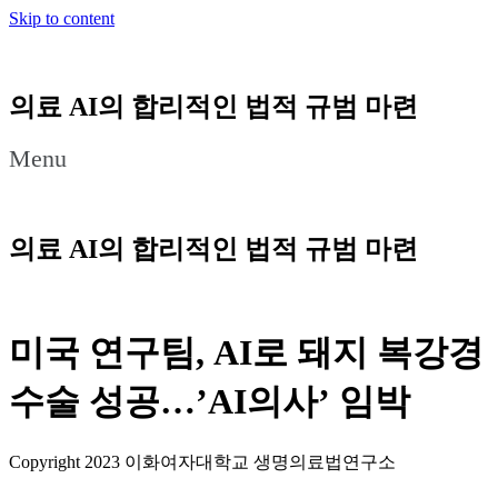
Skip to content
의료 AI의 합리적인 법적 규범 마련
Menu
의료 AI의 합리적인 법적 규범 마련
미국 연구팀, AI로 돼지 복강경
수술 성공…’AI의사’ 임박
Copyright 2023 이화여자대학교 생명의료법연구소