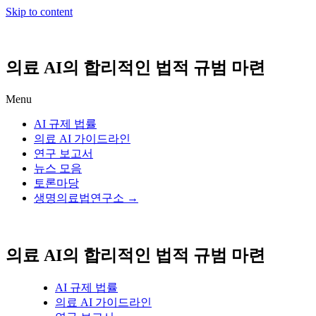
Skip to content
의료 AI의 합리적인 법적 규범 마련
Menu
AI 규제 법률
의료 AI 가이드라인
연구 보고서
뉴스 모음
토론마당
생명의료법연구소 →
의료 AI의 합리적인 법적 규범 마련
AI 규제 법률
의료 AI 가이드라인