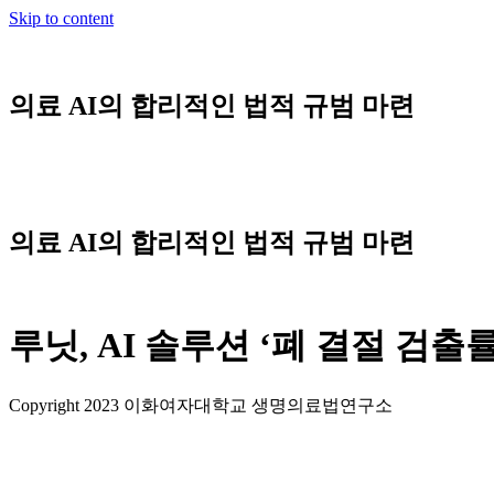
Skip to content
의료 AI의 합리적인 법적 규범 마련
의료 AI의 합리적인 법적 규범 마련
루닛, AI 솔루션 ‘폐 결절 검출
Copyright 2023 이화여자대학교 생명의료법연구소