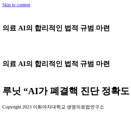
Skip to content
의료 AI의 합리적인 법적 규범 마련
의료 AI의 합리적인 법적 규범 마련
루닛 “AI가 폐결핵 진단 정확도
Copyright 2023 이화여자대학교 생명의료법연구소