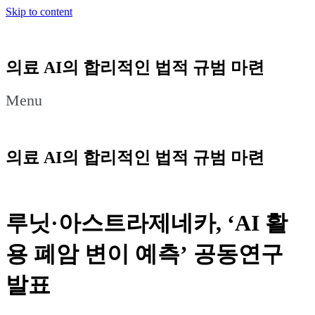
Skip to content
의료 AI의 합리적인 법적 규범 마련
Menu
의료 AI의 합리적인 법적 규범 마련
루닛·아스트라제네카, ‘AI 활
용 폐암 변이 예측’ 공동연구
발표