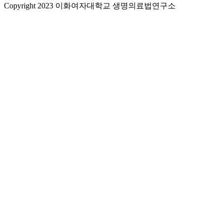
Copyright 2023 이화여자대학교 생명의료법연구소