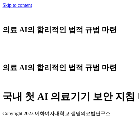
Skip to content
의료 AI의 합리적인 법적 규범 마련
의료 AI의 합리적인 법적 규범 마련
국내 첫 AI 의료기기 보안 지침
Copyright 2023 이화여자대학교 생명의료법연구소