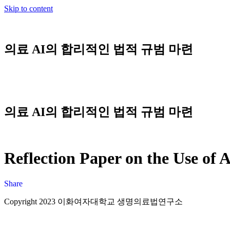
Skip to content
의료 AI의 합리적인 법적 규범 마련
의료 AI의 합리적인 법적 규범 마련
Reflection Paper on the Use of A
Share
Copyright 2023 이화여자대학교 생명의료법연구소