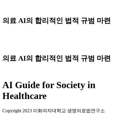
Skip
to
content
의료 AI의 합리적인 법적 규범 마련
Menu
의료 AI의 합리적인 법적 규범 마련
AI Guide for Society in
Healthcare
Copyright 2023 이화여자대학교 생명의료법연구소