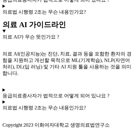
의료법 시행령 2조는 무슨 내용인가요?
의료 AI 가이드라인
의료 AI가 무슨 뜻인가요 ?
의료
AI(인공지능)는 진단, 치료, 결과 등을 포함한 환자의 경
험을 지원하고 개선할 목적으로 ML(기계학습), NLP(자연어
처리), DL(딥 러닝) 및 기타 AI 지원 툴을 사용하는 것을 의미
합니다.
응급의료종사자가 법적으로 어떻게 되어 있나요 ?
의료법 시행령 2조는 무슨 내용인가요?
Copyright 2023 이화여자대학교 생명의료법연구소