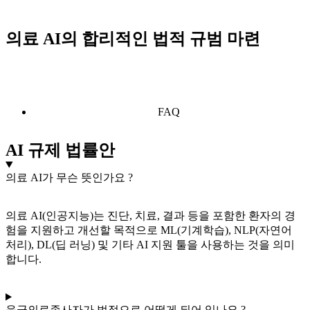
의료 AI의 합리적인 법적 규범 마련
FAQ
AI 규제 법률안
의료 AI가 무슨 뜻인가요 ?
의료
AI(인공지능)는 진단, 치료, 결과 등을 포함한 환자의 경
험을 지원하고 개선할 목적으로 ML(기계학습), NLP(자연어
처리), DL(딥 러닝) 및 기타 AI 지원 툴을 사용하는 것을 의미
합니다.
응급의료종사자가 법적으로 어떻게 되어 있나요 ?