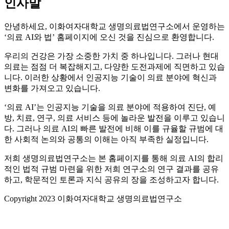
인사말
안녕하세요, 이화여자대학교 생명의료법연구소에서 운영하는
‘의료 AI와 법’ 홈페이지에 오신 것을 진심으로 환영합니다.
우리의 건강은 가장 소중한 가치 중 하나입니다. 그러나 현대
의료는 점점 더 복잡해지고, 다양한 도전과제에 직면하고 있습
니다. 이러한 상황에서 인공지능 기술이 의료 분야에 혁신과
변화를 가져오고 있습니다.
‘의료 AI’는 인공지능 기술을 의료 분야에 적용하여 진단, 예
방, 치료, 연구, 의료 서비스 등에 놀라운 발전을 이루고 있습니
다. 그러나 의료 AI의 빠른 발전에 비해 이를 규율할 규범에 대
한 사회적 논의와 공통의 이해는 아직 부족한 실정입니다.
저희 생명의료법연구소는 본 홈페이지를 통해 의료 AI의 합리
적인 법적 규범 마련을 위한 저희 연구소의 연구 결과를 공유
하고, 학문적인 토론과 지식 공유의 장을 조성하고자 합니다.
Copyright 2023 이화여자대학교 생명의료법연구소