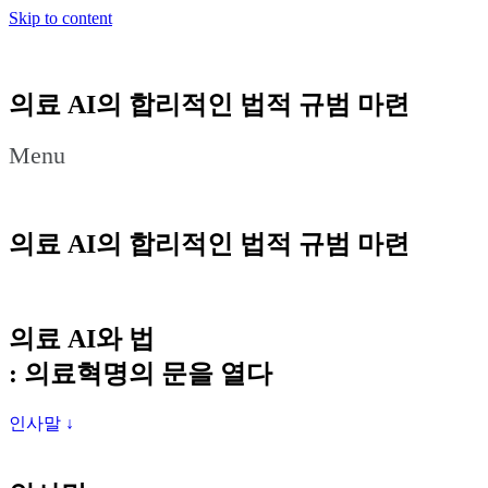
Skip to content
의료 AI의 합리적인 법적 규범 마련
Menu
의료 AI의 합리적인 법적 규범 마련
의료 AI와 법
: 의료혁명의 문을 열다
인사말 ↓